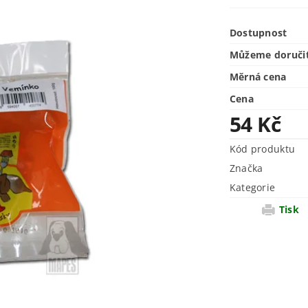
Dostupnost
Můžeme doruči
Měrná cena
Cena
54 Kč
Kód produktu
Značka
Kategorie
Tisk