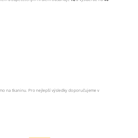
ímo na tkaninu. Pro nejlepší výsledky doporučujeme v