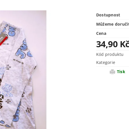
Dostupnost
Můžeme doruči
Cena
34,90 K
Kód produktu
Kategorie
Tisk