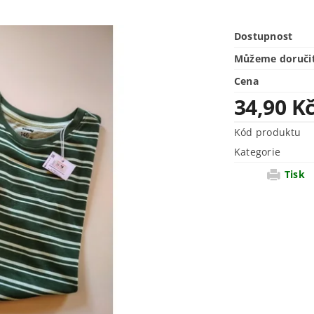
Dostupnost
Můžeme doruči
Cena
34,90 K
Kód produktu
Kategorie
Tisk