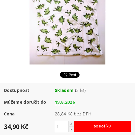
Dostupnost
Skladem
(3 ks)
Můžeme doručit do
19.8.2026
Cena
28,84 Kč bez DPH
34,90 Kč