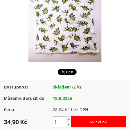
Dostupnost
Skladem
(2 ks)
Můžeme doručit do
19.8.2026
Cena
28,84 Kč bez DPH
34,90 Kč