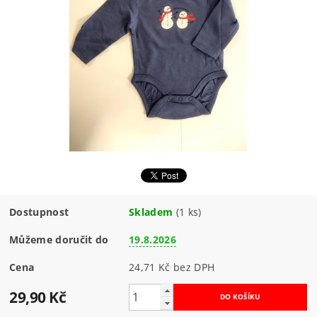
Dostupnost
Skladem
(1 ks)
Můžeme doručit do
19.8.2026
Cena
24,71 Kč bez DPH
29,90 Kč