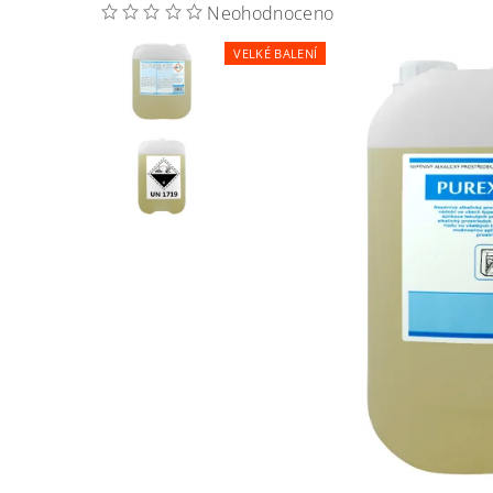
Neohodnoceno
VELKÉ BALENÍ