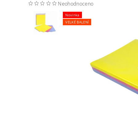
Neohodnoceno
Novinka
VELKÉ BALENÍ