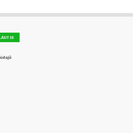
 údajů