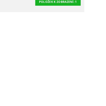
POLOŽEK K ZOBRAZENÍ:
1