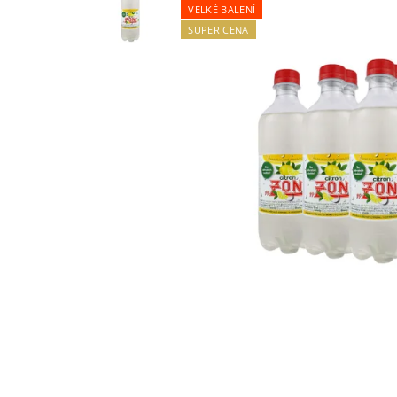
VELKÉ BALENÍ
SUPER CENA