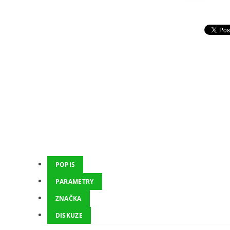
POPIS
PARAMETRY
ZNAČKA
DISKUZE